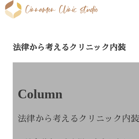
法律から考えるクリニック内装
Column
法律から考えるクリニック内