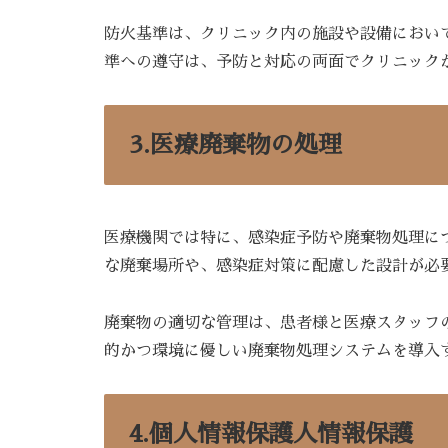
防火基準は、クリニック内の施設や設備におい
準への遵守は、予防と対応の両面でクリニック
3.医療廃棄物の処理
医療機関では特に、感染症予防や廃棄物処理に
な廃棄場所や、感染症対策に配慮した設計が必
廃棄物の適切な管理は、患者様と医療スタッフ
的かつ環境に優しい廃棄物処理システムを導入
4.個人情報保護人情報保護