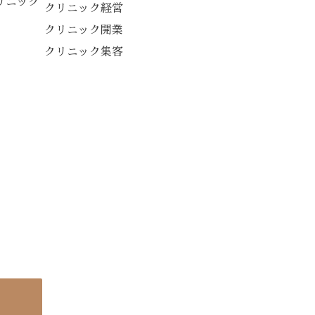
リニック
クリニック経営
クリニック開業
クリニック集客