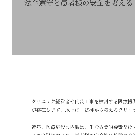
—
法令遵守と患者様の安全を考える
クリニック経営者や内装工事を検討する医療機
が存在します。以下に、法律から考えるクリニ
近年、医療施設の内装は、単なる美的要素だけ