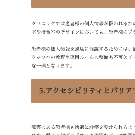
クリニックでは患者様の個人情報が扱われるた
室や待合室のデザインにおいても、患者様のプ
患者様の個人情報を適切に保護するためには、
タッフへの教育や運用ルールの整備も不可欠で
な一環となります。
5.アクセシビリティとバリア
障害のある患者様も快適に診療を受けられるよ