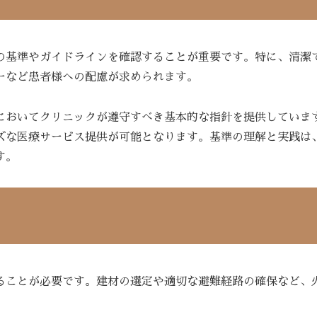
の基準やガイドラインを確認することが重要です。特に、清潔
ーなど患者様への配慮が求められます。
においてクリニックが遵守すべき基本的な指針を提供していま
ズな医療サービス提供が可能となります。基準の理解と実践は
す。
ることが必要です。建材の選定や適切な避難経路の確保など、