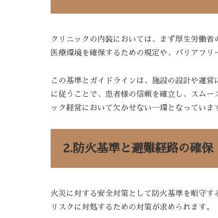
クリニックの内装においては、まず厚生労働省
医療環境を確保するための規定や、バリアフリ
この基準とガイドラインは、施設の設計や運営
に従うことで、患者様の信頼を確立し、スムー
ック経営において欠かせない一環となっていま
2.防火基準と避難経路の確保
火災に対する安全対策として防火基準を順守す
リスクに対処するための対策が求められます。