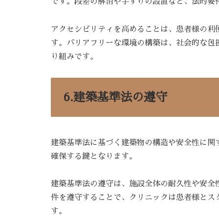
です。段差の解消や手すりの設置など、法的要
アクセシビリティを高めることは、患者様の利
す。バリアフリーな環境の構築は、社会的な包
り組みです。
6.建築基準法の遵守
建築基準法に基づく建築物の構造や安全性に関
確保する鍵となります。
建築基準法の遵守は、施設全体の耐久性や安全
件を遵守することで、クリニックは患者様とス
す。