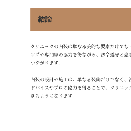
結論
クリニックの内装は単なる美的な要素だけでな
ングや専門家の協力を得ながら、法令遵守と患
つながります。
内装の設計や施工は、単なる装飾だけでなく、
ドバイスやプロの協力を得ることで、クリニッ
きるようになります。