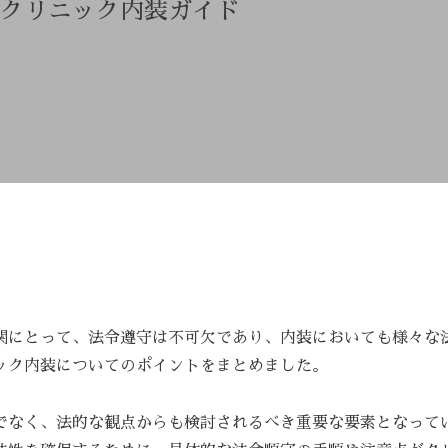
 クリニック内装ガイド
関にとって、法令遵守は不可欠であり、内装においても様々な
ック内装についてのポイントをまとめました。
でなく、法的な観点からも検討されるべき重要な要素となって