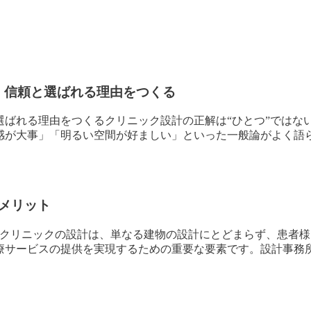
、信頼と選ばれる理由をつくる
ばれる理由をつくるクリニック設計の正解は“ひとつ”ではな
感が大事」「明るい空間が好ましい」といった一般論がよく語
メリット
トクリニックの設計は、単なる建物の設計にとどまらず、患者様
療サービスの提供を実現するための重要な要素です。設計事務