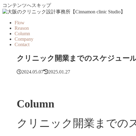
コンテンツへスキップ
Flow
Reason
Column
Company
Contact
クリニック開業までのスケジュー
2024.05.07
2025.01.27
Column
クリニック開業までの