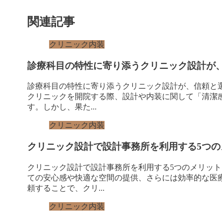
関連記事
クリニック内装
診療科目の特性に寄り添うクリニック設計が
診療科目の特性に寄り添うクリニック設計が、信頼と選
クリニックを開院する際、設計や内装に関して「清潔
す。しかし、果た...
クリニック内装
クリニック設計で設計事務所を利用する5つの
クリニック設計で設計事務所を利用する5つのメリッ
ての安心感や快適な空間の提供、さらには効率的な医
頼することで、クリ...
クリニック内装