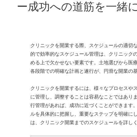
ー成功への道筋を一緒
クリニックを開業する際、スケジュールの適切
的で効率的なスケジュール管理は、クリニック
める上で欠かせない要素です。土地選びから医
各段階での明確な計画と遂行が、円滑な開業の
クリニックを開業するには、様々なプロセスや
に管理し、調整することは容易なことではあり
行管理があれば、成功に近づくことができます
ルを具体的に把握し、重要なステップを明確に
は、クリニック開業までのスケジュールを詳し