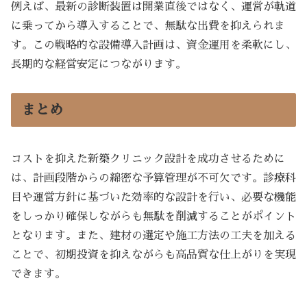
例えば、最新の診断装置は開業直後ではなく、運営が軌道
に乗ってから導入することで、無駄な出費を抑えられま
す。この戦略的な設備導入計画は、資金運用を柔軟にし、
長期的な経営安定につながります。
まとめ
コストを抑えた新築クリニック設計を成功させるために
は、計画段階からの綿密な予算管理が不可欠です。診療科
目や運営方針に基づいた効率的な設計を行い、必要な機能
をしっかり確保しながらも無駄を削減することがポイント
となります。また、建材の選定や施工方法の工夫を加える
ことで、初期投資を抑えながらも高品質な仕上がりを実現
できます。