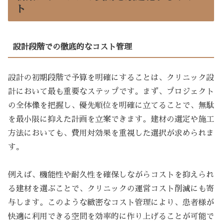
ト
設計段階での徹底的なコスト管理
設計の初期段階で予算を明確にすることは、クリニック設
計において最も重要なステップです。まず、プロジェクト
の全体像を把握し、優先順位を明確に立てることで、無駄
を最小限に抑えた計画を立案できます。建材の選定や施工
方法においても、費用対効果を重視した選択が求められま
す。
例えば、機能性や耐久性を確保しながらコストを抑えられ
る建材を選ぶことで、クリニックの運営コスト削減にも寄
与します。このような緻密なコスト管理により、患者様が
快適に利用できる空間を効率的に作り上げることが可能で