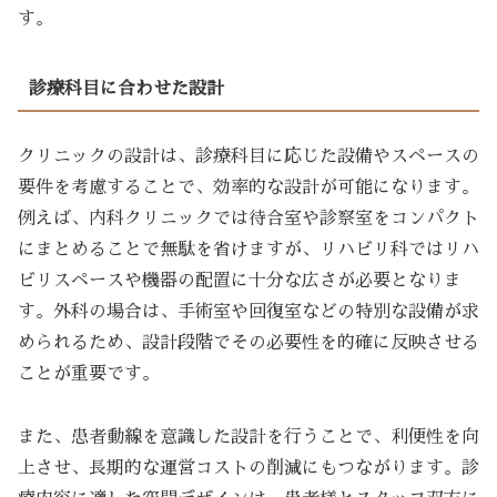
す。
診療科目に合わせた設計
クリニックの設計は、診療科目に応じた設備やスペースの
要件を考慮することで、効率的な設計が可能になります。
例えば、内科クリニックでは待合室や診察室をコンパクト
にまとめることで無駄を省けますが、リハビリ科ではリハ
ビリスペースや機器の配置に十分な広さが必要となりま
す。外科の場合は、手術室や回復室などの特別な設備が求
められるため、設計段階でその必要性を的確に反映させる
ことが重要です。
また、患者動線を意識した設計を行うことで、利便性を向
上させ、長期的な運営コストの削減にもつながります。診