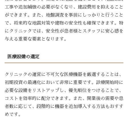
工事や追加補強の必要がなくなり、建設費用を抑えること
ができます。また、地盤調査を事前にしっかりと行うこと
で、将来的な地震対策や建物の安全性も確保できます。特
にクリニックでは、安全性が患者様とスタッフに安心感を
与える重要な要素となります。
医療設備の選定
クリニックの運営に不可欠な医療機器を厳選することは、
初期投資の最適化において非常に重要です。診療開始時に
必要な設備をリストアップし、優先順位をつけることで、
コストを効率的に配分できます。また、開業後の需要や患
者数に応じて、段階的に機器を追加導入する方法もおすす
めです。