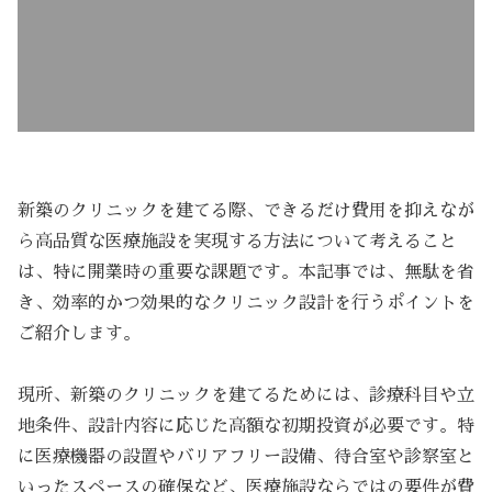
新築のクリニックを建てる際、できるだけ費用を抑えなが
ら高品質な医療施設を実現する方法について考えること
は、特に開業時の重要な課題です。本記事では、無駄を省
き、効率的かつ効果的なクリニック設計を行うポイントを
ご紹介します。
現所、新築のクリニックを建てるためには、診療科目や立
地条件、設計内容に応じた高額な初期投資が必要です。特
に医療機器の設置やバリアフリー設備、待合室や診察室と
いったスペースの確保など、医療施設ならではの要件が費