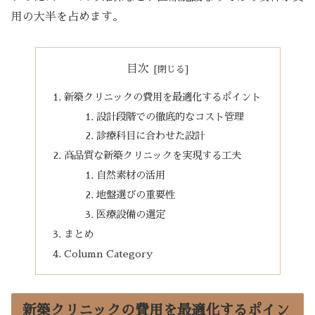
用の大半を占めます。
目次
新築クリニックの費用を最適化するポイント
設計段階での徹底的なコスト管理
診療科目に合わせた設計
高品質な新築クリニックを実現する工夫
自然素材の活用
地盤選びの重要性
医療設備の選定
まとめ
Column Category
新築クリニックの費用を最適化するポイン