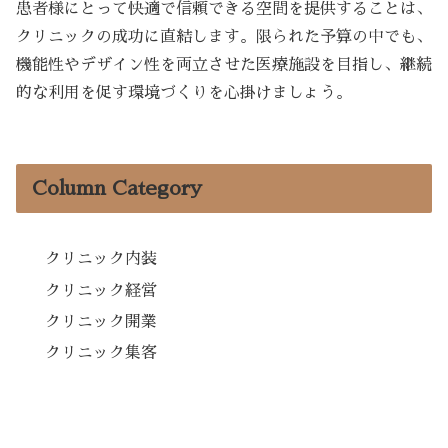
患者様にとって快適で信頼できる空間を提供することは、
クリニックの成功に直結します。限られた予算の中でも、
機能性やデザイン性を両立させた医療施設を目指し、継続
的な利用を促す環境づくりを心掛けましょう。
Column Category
クリニック内装
クリニック経営
クリニック開業
クリニック集客