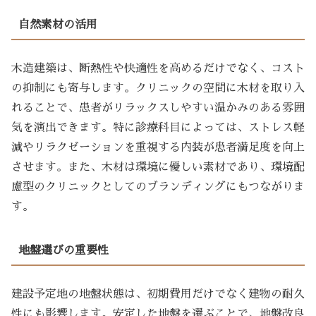
自然素材の活用
木造建築は、断熱性や快適性を高めるだけでなく、コスト
の抑制にも寄与します。クリニックの空間に木材を取り入
れることで、患者がリラックスしやすい温かみのある雰囲
気を演出できます。特に診療科目によっては、ストレス軽
減やリラクゼーションを重視する内装が患者満足度を向上
させます。また、木材は環境に優しい素材であり、環境配
慮型のクリニックとしてのブランディングにもつながりま
す。
地盤選びの重要性
建設予定地の地盤状態は、初期費用だけでなく建物の耐久
性にも影響します。安定した地盤を選ぶことで、地盤改良