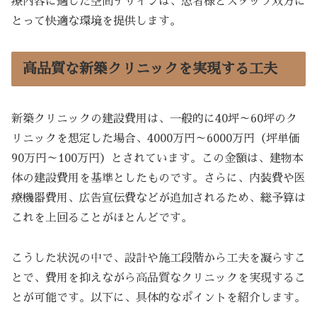
療内容に適した空間デザインは、患者様とスタッフ双方に
とって快適な環境を提供します。
高品質な新築クリニックを実現する工夫
新築クリニックの建設費用は、一般的に40坪～60坪のク
リニックを想定した場合、4000万円～6000万円（坪単価
90万円～100万円）とされています。この金額は、建物本
体の建設費用を基準としたものです。さらに、内装費や医
療機器費用、広告宣伝費などが追加されるため、総予算は
これを上回ることがほとんどです。
こうした状況の中で、設計や施工段階から工夫を凝らすこ
とで、費用を抑えながら高品質なクリニックを実現するこ
とが可能です。以下に、具体的なポイントを紹介します。