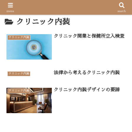
menu
search
クリニック内装
クリニック開業と保健所立入検査
クリニック内装
法律から考えるクリニック内装
クリニック内装
クリニック内装デザインの要諦
クリニック内装