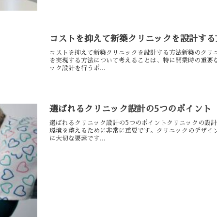
コストを抑えて新築クリニックを設計する
コストを抑えて新築クリニックを設計する方法新築のクリ
を実現する方法について考えることは、特に開業時の重要
ック設計を行うポ...
選ばれるクリニック設計の5つのポイント
選ばれるクリニック設計の5つのポイントクリニックの設
環境を整えるために非常に重要です。クリニックのデザイ
に大切な要素です...