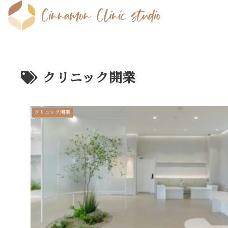
クリニック開業
クリニック開業