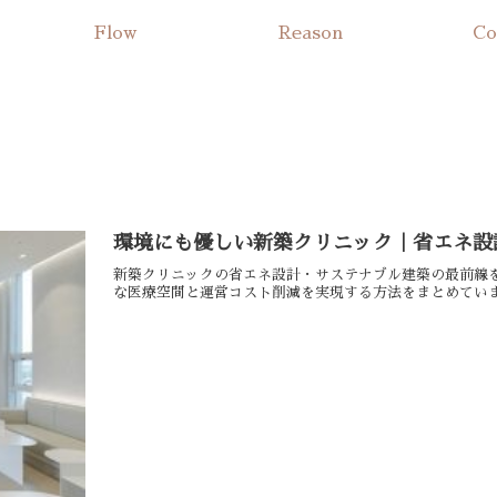
Flow
Reason
Co
環境にも優しい新築クリニック｜省エネ設
新築クリニックの省エネ設計・サステナブル建築の最前線
な医療空間と運営コスト削減を実現する方法をまとめてい