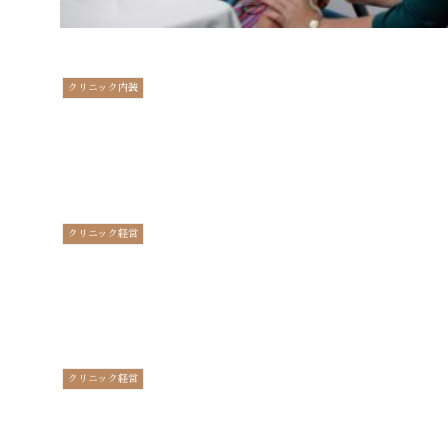
クリニック内装
クリニック経営
クリニック経営