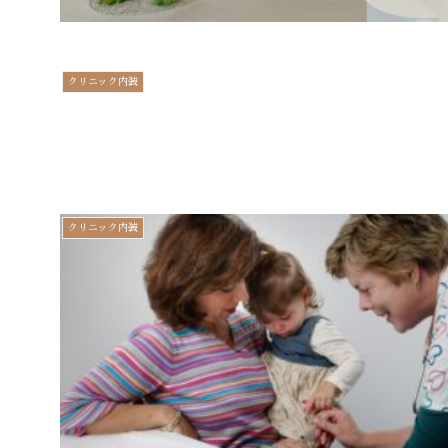
クリニック内装
クリニック内装