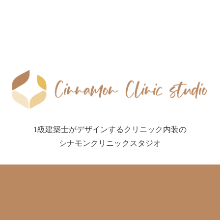
1級建築士がデザインするクリニック内装の
シナモンクリニックスタジオ